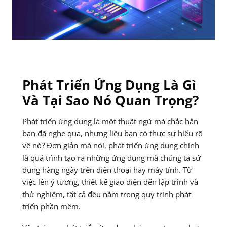
Phát Triển Ứng Dụng Là Gì
Và Tại Sao Nó Quan Trọng?
Phát triển ứng dụng là một thuật ngữ mà chắc hẳn
bạn đã nghe qua, nhưng liệu bạn có thực sự hiểu rõ
về nó? Đơn giản mà nói, phát triển ứng dụng chính
là quá trình tạo ra những ứng dụng mà chúng ta sử
dụng hàng ngày trên điện thoại hay máy tính. Từ
việc lên ý tưởng, thiết kế giao diện đến lập trình và
thử nghiệm, tất cả đều nằm trong quy trình phát
triển phần mềm.