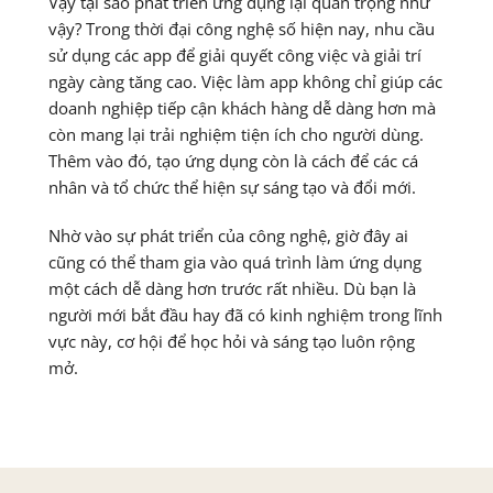
Vậy tại sao phát triển ứng dụng lại quan trọng như
vậy? Trong thời đại công nghệ số hiện nay, nhu cầu
sử dụng các app để giải quyết công việc và giải trí
ngày càng tăng cao. Việc làm app không chỉ giúp các
doanh nghiệp tiếp cận khách hàng dễ dàng hơn mà
còn mang lại trải nghiệm tiện ích cho người dùng.
Thêm vào đó, tạo ứng dụng còn là cách để các cá
nhân và tổ chức thể hiện sự sáng tạo và đổi mới.
Nhờ vào sự phát triển của công nghệ, giờ đây ai
cũng có thể tham gia vào quá trình làm ứng dụng
một cách dễ dàng hơn trước rất nhiều. Dù bạn là
người mới bắt đầu hay đã có kinh nghiệm trong lĩnh
vực này, cơ hội để học hỏi và sáng tạo luôn rộng
mở.