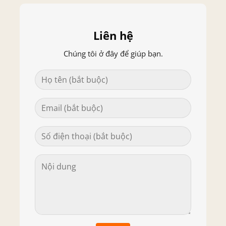
Liên hệ
Chúng tôi ở đây để giúp bạn.