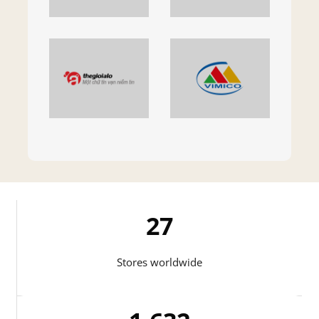
27
Stores worldwide