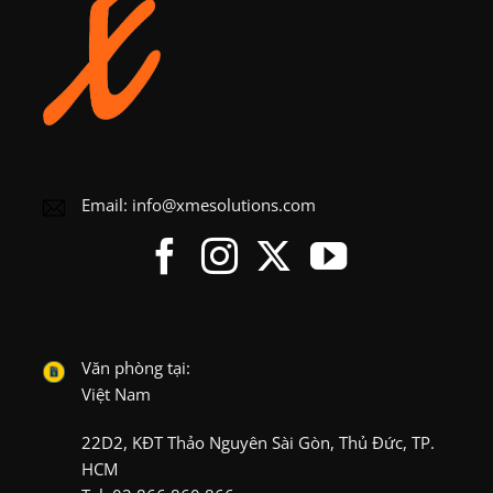
Email:
info@xmesolutions.com
Văn phòng tại:
Việt Nam
22D2, KĐT Thảo Nguyên Sài Gòn, Thủ Đức, TP.
HCM