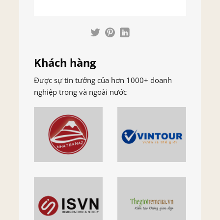
Khách hàng
Được sự tin tưởng của hơn 1000+ doanh
nghiệp trong và ngoài nước